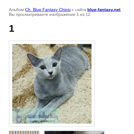
Альбом
Ch. Blue Fantasy Chipsi
с сайта
blue-fantasy.net
.
Вы просматриваете изображение 1 из 12
1